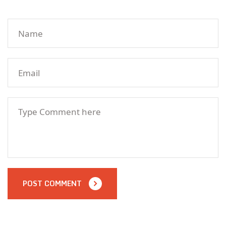
POST COMMENT