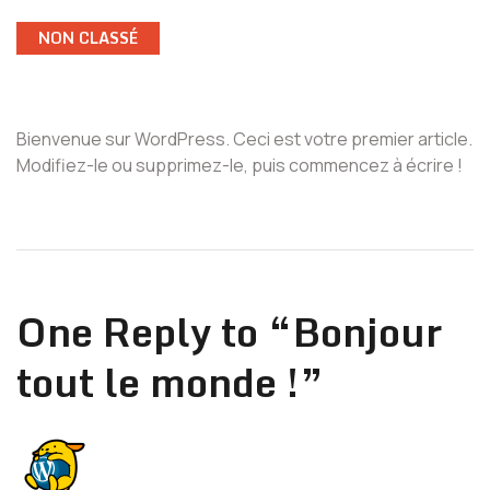
NON CLASSÉ
Bienvenue sur WordPress. Ceci est votre premier article.
Modifiez-le ou supprimez-le, puis commencez à écrire !
One Reply to “Bonjour
tout le monde !”