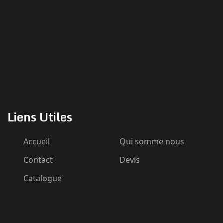
Liens Utiles
Accueil
Qui somme nous
Contact
Devis
Catalogue