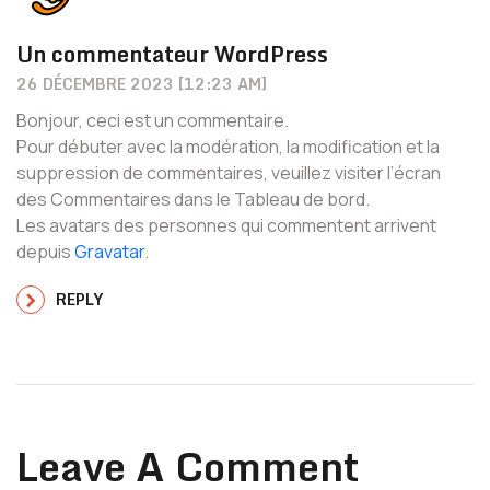
Un commentateur WordPress
26 DÉCEMBRE 2023 [12:23 AM]
Bonjour, ceci est un commentaire.
Pour débuter avec la modération, la modification et la
suppression de commentaires, veuillez visiter l’écran
des Commentaires dans le Tableau de bord.
Les avatars des personnes qui commentent arrivent
depuis
Gravatar
.
REPLY
Leave A Comment