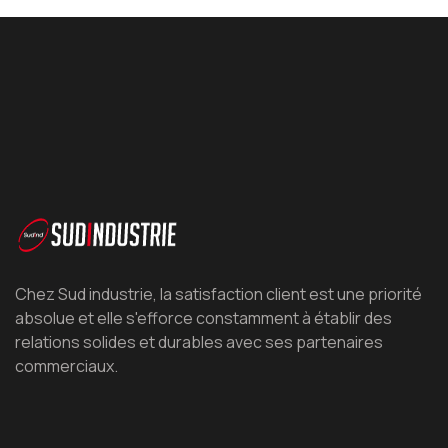
Chez Sud industrie, la satisfaction client est une priorité
absolue et elle s'efforce constamment à établir des
relations solides et durables avec ses partenaires
commerciaux.