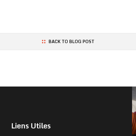
BACK TO BLOG POST
Liens Utiles